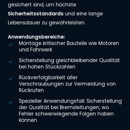
gesichert sind, um höchste
Sicherheitsstandards
und eine lange
Lebensdauer zu gewährleisten.
Anwendungsbereiche:
Montage kritischer Bauteile wie Motoren
und Fahrwerk
Sicherstellung gleichbleibender Qualität
bei hohen Stückzahlen
Rückverfolgbarkeit aller
Verschraubungen zur Vermeidung von
Rückrufen
Spezieller Anwendungsfall: Sicherstellung
der Qualität bei Bremsleitungen, wo
Fehler schwerwiegende Folgen haben
können