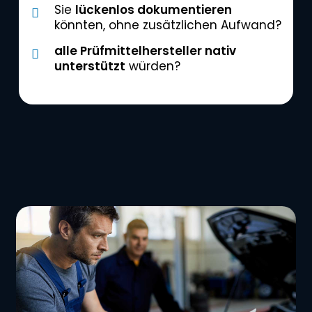
Sie
lückenlos dokumentieren
könnten, ohne zusätzlichen Aufwand?
alle Prüfmittelhersteller nativ
unterstützt
würden?