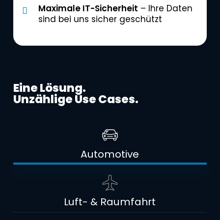
Maximale IT-Sicherheit
– Ihre Daten
sind bei uns sicher geschützt
Eine Lösung.
Unzählige Use Cases.
Automotive
Luft- & Raumfahrt