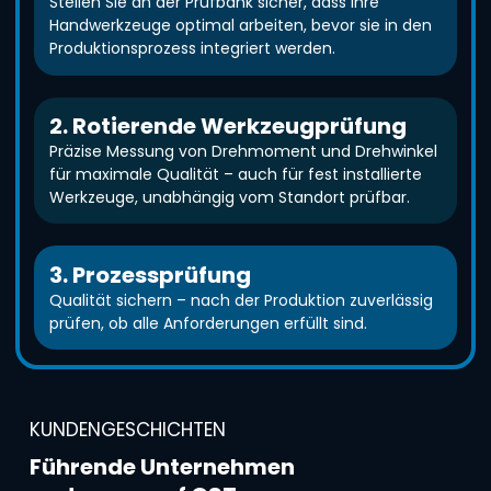
Stellen Sie an der Prüfbank sicher, dass Ihre
Handwerkzeuge optimal arbeiten, bevor sie in den
Produktionsprozess integriert werden.
2. Rotierende Werkzeugprüfung
Präzise Messung von Drehmoment und Drehwinkel
für maximale Qualität – auch für fest installierte
Werkzeuge, unabhängig vom Standort prüfbar.
3. Prozessprüfung
Qualität sichern – nach der Produktion zuverlässig
prüfen, ob alle Anforderungen erfüllt sind.
KUNDENGESCHICHTEN
Führende Unternehmen