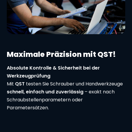
Maximale Präzision mit QST!
Absolute Kontrolle & Sicherheit bei der
Werkzeugprüfung
Mit
QST
testen Sie Schrauber und Handwerkzeuge
schnell, einfach und zuverlässig
– exakt nach
Schraubstellenparametern oder
Parametersätzen.