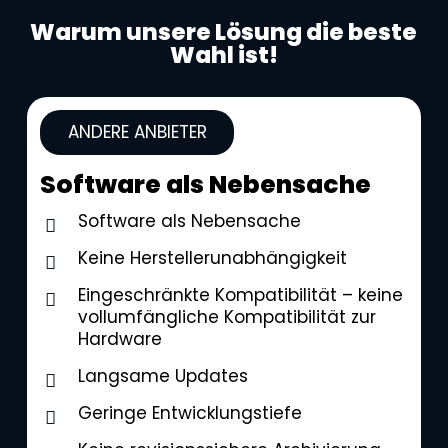
Warum unsere Lösung die beste
Wahl ist!
ANDERE ANBIETER
Software als Nebensache
Software als Nebensache
Keine Herstellerunabhängigkeit
Eingeschränkte Kompatibilität – keine
vollumfängliche Kompatibilität zur
Hardware
Langsame Updates
Geringe Entwicklungstiefe