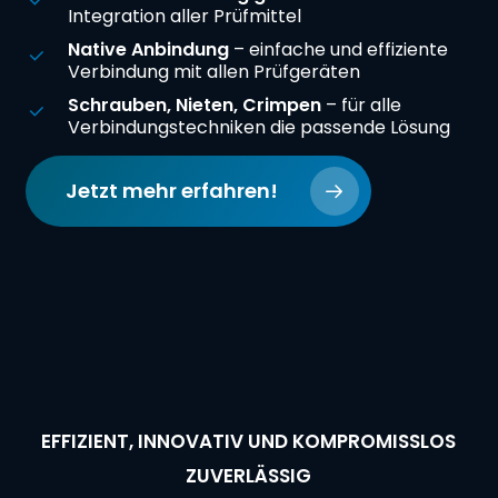
Integration aller Prüfmittel
Native Anbindung
– einfache und effiziente
Verbindung mit allen Prüfgeräten
Schrauben, Nieten, Crimpen
– für alle
Verbindungstechniken die passende Lösung
Jetzt mehr erfahren!
EFFIZIENT, INNOVATIV UND KOMPROMISSLOS
ZUVERLÄSSIG