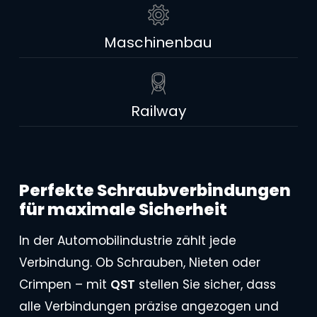
Maschinenbau
Railway
Perfekte
Schraubverbindungen
für
maximale
Sicherheit
In der Automobilindustrie zählt jede
Verbindung. Ob Schrauben, Nieten oder
Crimpen – mit
QST
stellen Sie sicher, dass
alle Verbindungen präzise angezogen und