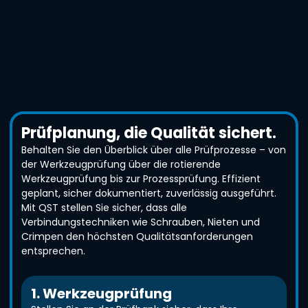
Prüfplanung, die Qualität sichert.
Behalten Sie den Überblick über alle Prüfprozesse – von
der Werkzeugprüfung über die rotierende
Werkzeugprüfung bis zur Prozessprüfung. Effizient
geplant, sicher dokumentiert, zuverlässig ausgeführt.
Mit QST stellen Sie sicher, dass alle
Verbindungstechniken wie Schrauben, Nieten und
Crimpen den höchsten Qualitätsanforderungen
entsprechen.
1. Werkzeugprüfung