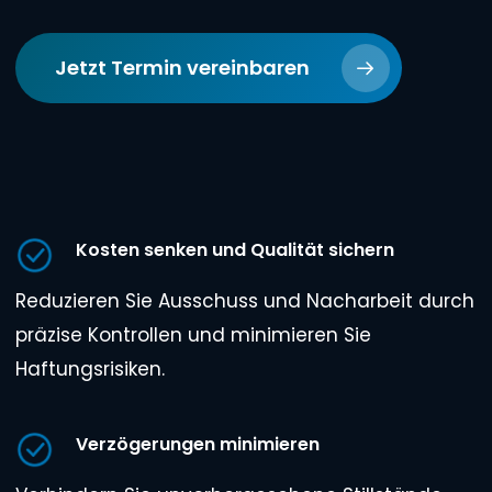
Jetzt Termin vereinbaren
Kosten senken und Qualität sichern
Reduzieren Sie Ausschuss und Nacharbeit durch
präzise Kontrollen und minimieren Sie
Haftungsrisiken.
Verzögerungen minimieren