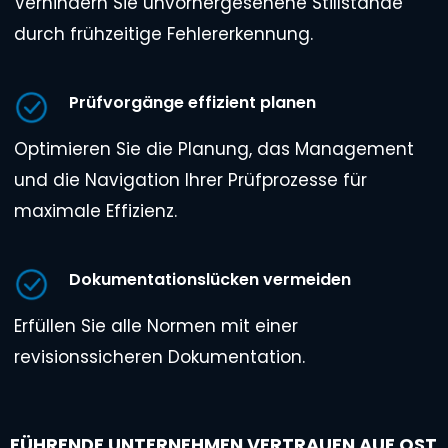
Verhindern Sie unvorhergesehene Stillstände
durch frühzeitige Fehlererkennung.
Prüfvorgänge effizient planen
Optimieren Sie die Planung, das Management
und die Navigation Ihrer Prüfprozesse für
maximale Effizienz.
Dokumentationslücken vermeiden
Erfüllen Sie alle Normen mit einer
revisionssicheren Dokumentation.
FÜHRENDE UNTERNEHMEN VERTRAUEN AUF QST