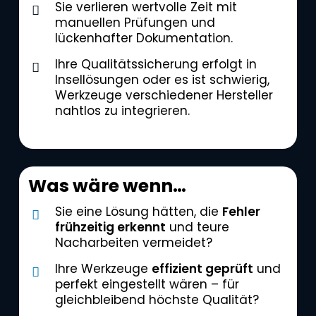
Sie verlieren wertvolle Zeit mit
manuellen Prüfungen und
lückenhafter Dokumentation.
Ihre Qualitätssicherung erfolgt in
Insellösungen oder es ist schwierig,
Werkzeuge verschiedener Hersteller
nahtlos zu integrieren.
Was wäre wenn…
Sie eine Lösung hätten, die
Fehler
frühzeitig erkennt
und teure
Nacharbeiten vermeidet?
Ihre Werkzeuge
effizient geprüft
und
perfekt eingestellt wären – für
gleichbleibend höchste Qualität?