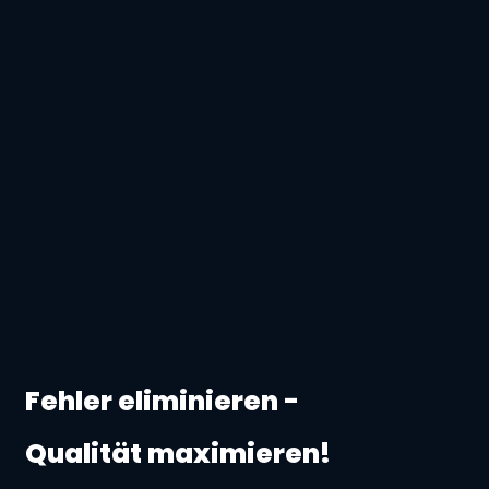
Fehler eliminieren -
Qualität maximieren!