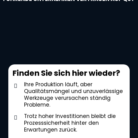
Finden Sie sich hier wieder?
Ihre Produktion läuft, aber
Qualitätsmängel und unzuverlässige
Werkzeuge verursachen ständig
Probleme.
Trotz hoher Investitionen bleibt die
Prozesssicherheit hinter den
Erwartungen zurück.