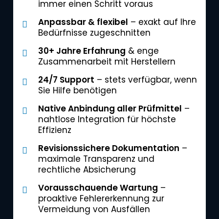
immer einen Schritt voraus
Anpassbar & flexibel
– exakt auf Ihre
Bedürfnisse zugeschnitten
30+ Jahre Erfahrung
& enge
Zusammenarbeit mit Herstellern
24/7 Support
– stets verfügbar, wenn
Sie Hilfe benötigen
Native Anbindung aller Prüfmittel
–
nahtlose Integration für höchste
Effizienz
Revisionssichere Dokumentation
–
maximale Transparenz und
rechtliche Absicherung
Vorausschauende Wartung
–
proaktive Fehlererkennung zur
Vermeidung von Ausfällen