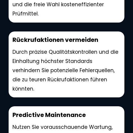
und die freie Wahl kosteneffizienter
Prüfmittel.
Rückrufaktionen vermeiden
Durch präzise Qualitätskontrollen und die
Einhaltung höchster Standards
verhindern Sie potenzielle Fehlerquellen,
die zu teuren Rückrufaktionen führen
könnten.
Predictive Maintenance
Nutzen Sie vorausschauende Wartung,