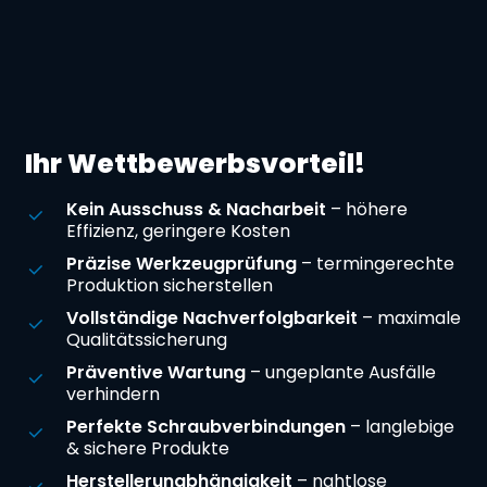
Ihr Wettbewerbsvorteil!
Kein Ausschuss & Nacharbeit
– höhere
Effizienz, geringere Kosten
Präzise Werkzeugprüfung
– termingerechte
Produktion sicherstellen
Vollständige Nachverfolgbarkeit
– maximale
Qualitätssicherung
Präventive Wartung
– ungeplante Ausfälle
verhindern
Perfekte Schraubverbindungen
– langlebige
& sichere Produkte
Herstellerunabhängigkeit
– nahtlose