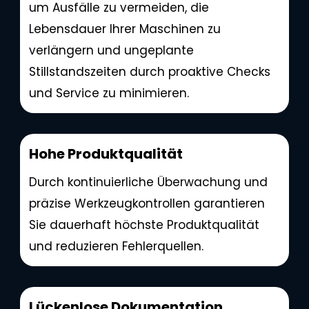
um Ausfälle zu vermeiden, die
Lebensdauer Ihrer Maschinen zu
verlängern und ungeplante
Stillstandszeiten durch proaktive Checks
und Service zu minimieren.
Hohe Produktqualität
Durch kontinuierliche Überwachung und
präzise Werkzeugkontrollen garantieren
Sie dauerhaft höchste Produktqualität
und reduzieren Fehlerquellen.
Lückenlose Dokumentation