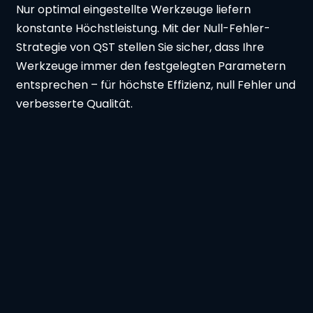
Nur optimal eingestellte Werkzeuge liefern
konstante Höchstleistung. Mit der Null-Fehler-
Strategie von QST stellen Sie sicher, dass Ihre
Werkzeuge immer den festgelegten Parametern
entsprechen – für höchste Effizienz, null Fehler und
verbesserte Qualität.