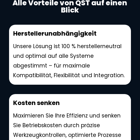
Alle Vorteile von QST auf einen
Blick
Herstellerunabhängigkeit
Unsere Lösung ist 100 % herstellerneutral
und optimal auf alle Systeme
abgestimmt – für maximale
Kompatibilität, Flexibilität und Integration.
Kosten senken
Maximieren Sie Ihre Effizienz und senken
Sie Betriebskosten durch präzise
Werkzeugkontrollen, optimierte Prozesse